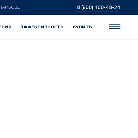
8 (800) 100-48-24
 ТАМБОВЕ
ЕНИЯ
ЭФФЕКТИВНОСТЬ
КУПИТЬ